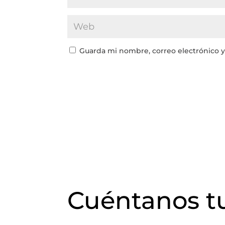
Guarda mi nombre, correo electrónico 
Cuéntanos tu