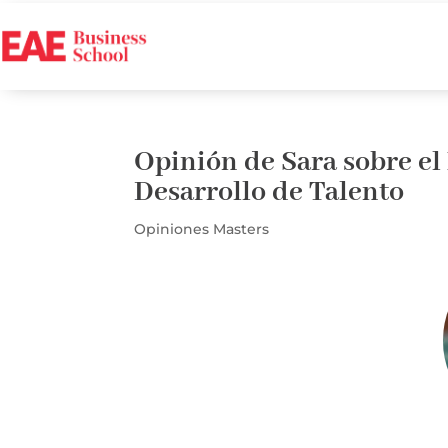
Opinión de Sara sobre e
Desarrollo de Talento
Opiniones Masters