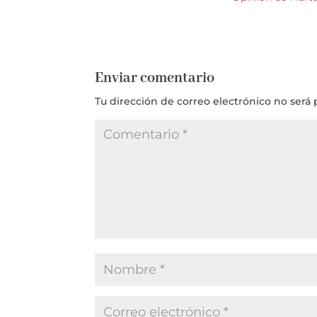
Enviar comentario
Tu dirección de correo electrónico no será 