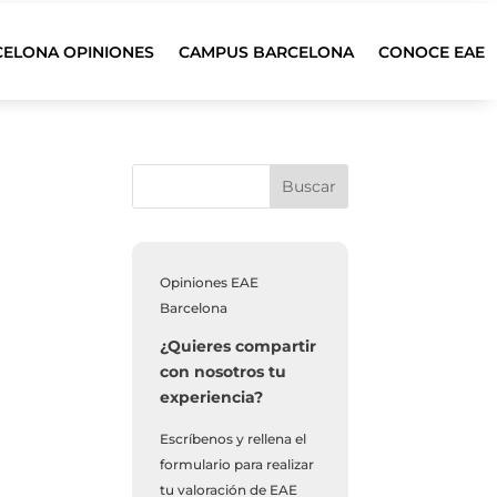
CELONA OPINIONES
CAMPUS BARCELONA
CONOCE EAE
Opiniones EAE
Barcelona
¿Quieres compartir
con nosotros tu
experiencia?
Escríbenos y rellena el
formulario para realizar
tu valoración de EAE