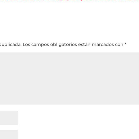
publicada.
Los campos obligatorios están marcados con
*