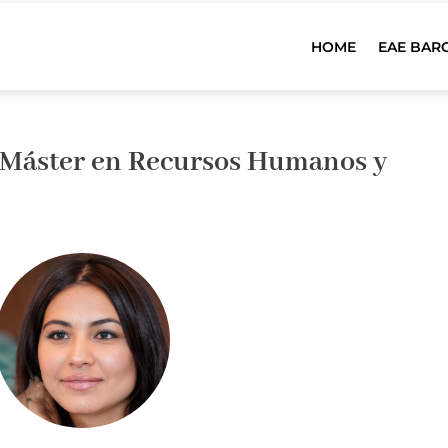
HOME
EAE BAR
l Máster en Recursos Humanos y