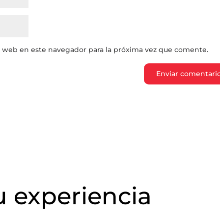
y web en este navegador para la próxima vez que comente.
 experiencia